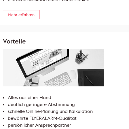
Mehr erfahren
Vorteile
Alles aus einer Hand
deutlich geringere Abstimmung
schnelle Online-Planung und Kalkulation
bewährte FLYERALARM-Qualität
persönlicher Ansprechpartner