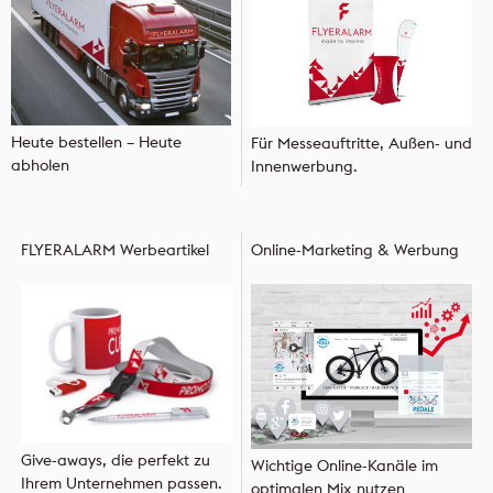
Heute bestellen – Heute
Für Messeauftritte, Außen- und
abholen
Innenwerbung.
FLYERALARM Werbeartikel
Online-Marketing & Werbung
Give-aways, die perfekt zu
Wichtige Online-Kanäle im
Ihrem Unternehmen passen.
optimalen Mix nutzen