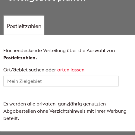
Postleitzahlen
Flächendeckende Verteilung über die Auswahl von
Postleitzahlen.
Ort/Gebiet suchen oder
orten lassen
Es werden alle privaten, ganzjährig genutzten
Abgabestellen ohne Verzichtshinweis mit Ihrer Werbung
beteilt.