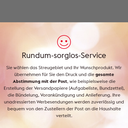
Rundum-sorglos-Service
Sie wählen das Streugebiet und Ihr Wunschprodukt. Wir
übernehmen für Sie den Druck und die
gesamte
Abstimmung mit der Post
, wie beispielsweise die
Erstellung der Versandpapiere (Aufgabeliste, Bundzettel),
die Bündelung, Vorankündigung und Anlieferung. Ihre
unadressierten Werbesendungen werden zuverlässig und
bequem von den Zustellern der Post an die Haushalte
verteilt.