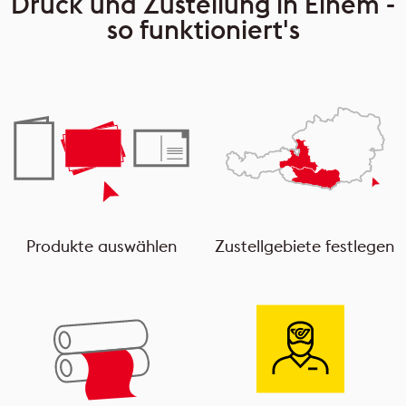
Druck und Zustellung in Einem -
so funktioniert's
Produkte auswählen
Zustellgebiete festlegen