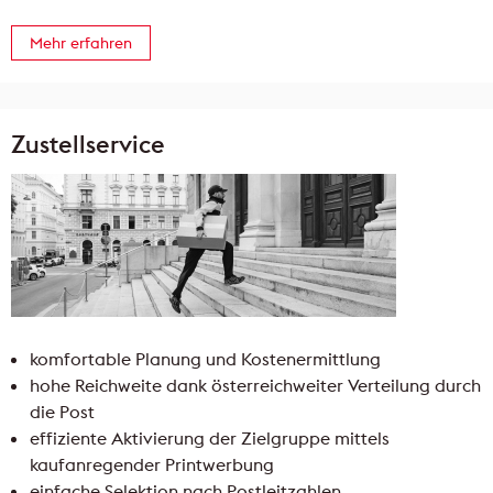
Mehr erfahren
Zustellservice
komfortable Planung und Kostenermittlung
hohe Reichweite dank österreichweiter Verteilung durch
die Post
effiziente Aktivierung der Zielgruppe mittels
kaufanregender Printwerbung
einfache Selektion nach Postleitzahlen