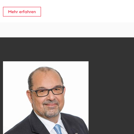
Mehr erfahren