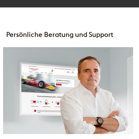
Persönliche Beratung und Support