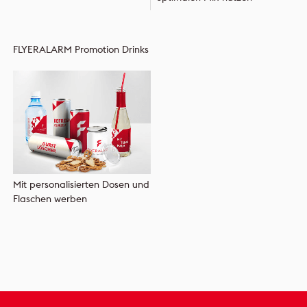
FLYERALARM Promotion Drinks
Mit personalisierten Dosen und
Flaschen werben