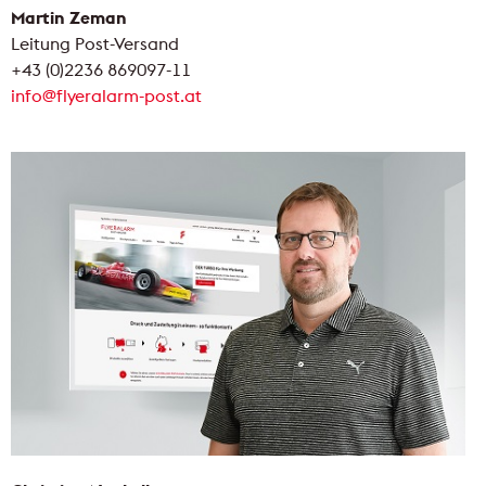
Martin Zeman
Leitung Post-Versand
+43 (0)2236 869097-11
info@flyeralarm-post.at