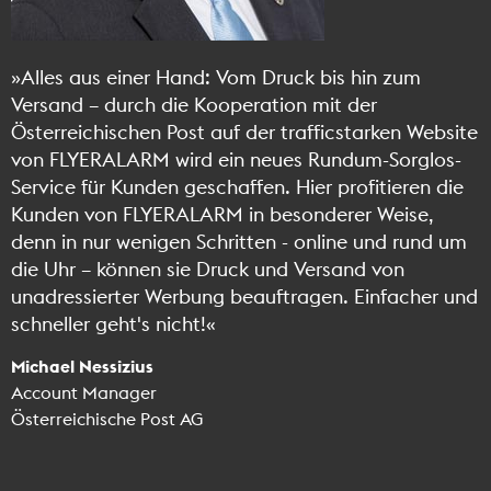
»Alles aus einer Hand: Vom Druck bis hin zum
Versand – durch die Kooperation mit der
Österreichischen Post auf der trafficstarken Website
von FLYERALARM wird ein neues Rundum-Sorglos-
Service für Kunden geschaffen. Hier profitieren die
Kunden von FLYERALARM in besonderer Weise,
denn in nur wenigen Schritten - online und rund um
die Uhr – können sie Druck und Versand von
unadressierter Werbung beauftragen. Einfacher und
schneller geht's nicht!«
Michael Nessizius
Account Manager
Österreichische Post AG