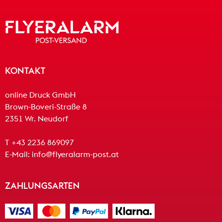
KONTAKT
online Druck GmbH
Brown-Boveri-Straße 8
2351 Wr. Neudorf
T +43 2236 869097
E-Mail:
info@flyeralarm-post.at
ZAHLUNGSARTEN