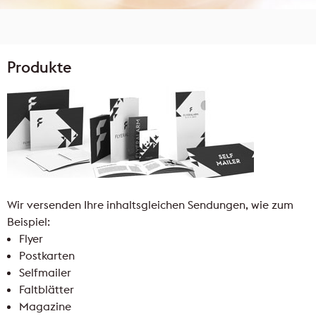
Produkte
Wir versenden Ihre inhaltsgleichen Sendungen, wie zum
Beispiel:
Flyer
Postkarten
Selfmailer
Faltblätter
Magazine