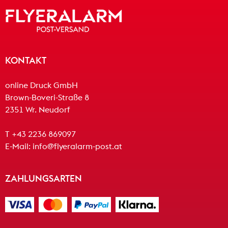
KONTAKT
online Druck GmbH
Brown-Boveri-Straße 8
2351 Wr. Neudorf
T +43 2236 869097
E-Mail:
info@flyeralarm-post.at
ZAHLUNGSARTEN