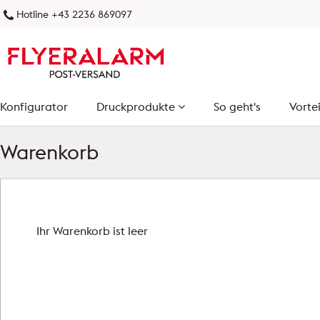
Hotline +43 2236 869097
Konfigurator
Druckprodukte
So geht's
Vortei
Warenkorb
Ihr Warenkorb ist leer