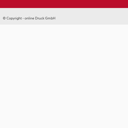
© Copyright - online Druck GmbH